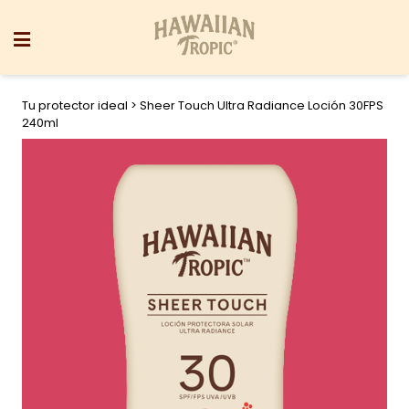
Tu protector ideal
> Sheer Touch Ultra Radiance Loción 30FPS
240ml