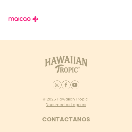
producto para mantener su efectividad.
© 2025 Hawaiian Tropic |
Documentos Legales
CONTACTANOS