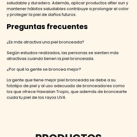
saludable y duradero. Además, aplicar productos after sun y
mantener hábitos saludables contribuye a prolongar el color
y proteger la piel de daños futuros.
Preguntas frecuentes
¿Es más atractiva una piel bronceada?
Según estudios realizados, las personas se sienten más
atractivas cuando tienen la piel bronceada.
¿Por qué la gente se broncea mejor?
La gente que tiene mejor piel bronceada se debe a su
fototipo de piel y al uso adecuado de bronceadores como
los que ofrece Hawaiian Tropic, que además de broncearte
cuida tu piel de los rayos UVA.