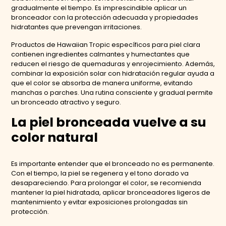
gradualmente el tiempo. Es imprescindible aplicar un
bronceador con la protección adecuada y propiedades
hidratantes que prevengan irritaciones.
Productos de Hawaiian Tropic específicos para piel clara
contienen ingredientes calmantes y humectantes que
reducen el riesgo de quemaduras y enrojecimiento. Además,
combinar la exposición solar con hidratación regular ayuda a
que el color se absorba de manera uniforme, evitando
manchas o parches. Una rutina consciente y gradual permite
un bronceado atractivo y seguro.
La piel bronceada vuelve a su
color natural
Es importante entender que el bronceado no es permanente.
Con el tiempo, la piel se regenera y el tono dorado va
desapareciendo. Para prolongar el color, se recomienda
mantener la piel hidratada, aplicar bronceadores ligeros de
mantenimiento y evitar exposiciones prolongadas sin
protección.