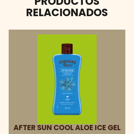
PRODUCTOS
RELACIONADOS
AFTER SUN COOL ALOE ICE GEL