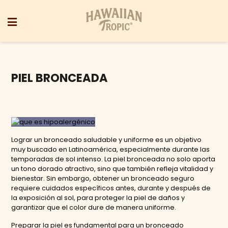
PIEL BRONCEADA
Lograr un bronceado saludable y uniforme es un objetivo
muy buscado en Latinoamérica, especialmente durante las
temporadas de sol intenso. La piel bronceada no solo aporta
un tono dorado atractivo, sino que también refleja vitalidad y
bienestar. Sin embargo, obtener un bronceado seguro
requiere cuidados específicos antes, durante y después de
la exposición al sol, para proteger la piel de daños y
garantizar que el color dure de manera uniforme.
Preparar la piel es fundamental para un bronceado