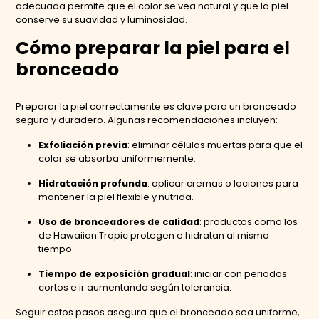
adecuada permite que el color se vea natural y que la piel
conserve su suavidad y luminosidad.
Cómo preparar la piel para el
bronceado
Preparar la piel correctamente es clave para un bronceado
seguro y duradero. Algunas recomendaciones incluyen:
Exfoliación previa
: eliminar células muertas para que el
color se absorba uniformemente.
Hidratación profunda
: aplicar cremas o lociones para
mantener la piel flexible y nutrida.
Uso de bronceadores de calidad
: productos como los
de Hawaiian Tropic protegen e hidratan al mismo
tiempo.
Tiempo de exposición gradual
: iniciar con periodos
cortos e ir aumentando según tolerancia.
Seguir estos pasos asegura que el bronceado sea uniforme,