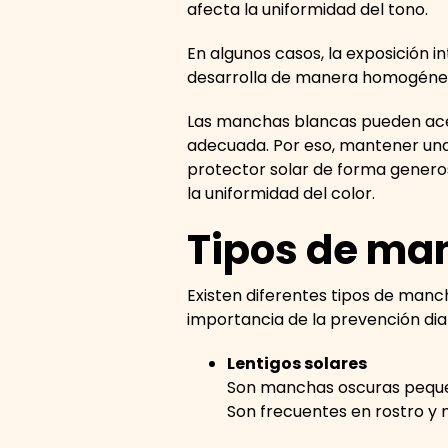
afecta la uniformidad del tono.
En algunos casos, la exposición
desarrolla de manera homogénea.
Las manchas blancas pueden acen
adecuada. Por eso, mantener una
protector solar de forma generos
la uniformidad del color.
Tipos de manc
Existen diferentes tipos de manch
importancia de la prevención dia
Lentigos solares
Son manchas oscuras pequeñ
Son frecuentes en rostro y