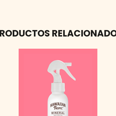
RODUCTOS RELACIONAD