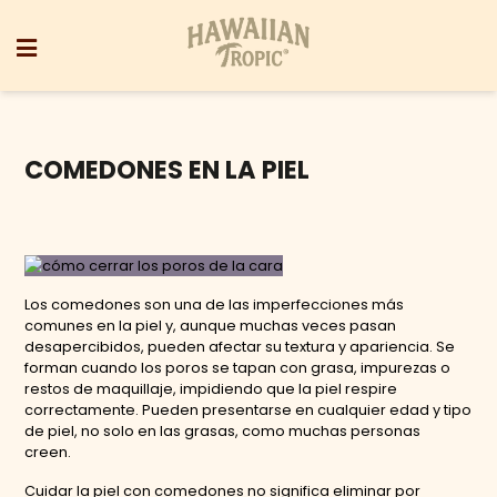
COMEDONES EN LA PIEL
Los comedones son una de las imperfecciones más
comunes en la piel y, aunque muchas veces pasan
desapercibidos, pueden afectar su textura y apariencia. Se
forman cuando los poros se tapan con grasa, impurezas o
restos de maquillaje, impidiendo que la piel respire
correctamente. Pueden presentarse en cualquier edad y tipo
de piel, no solo en las grasas, como muchas personas
creen.
Cuidar la piel con comedones no significa eliminar por