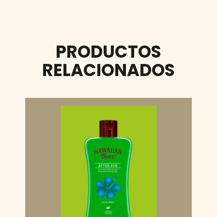
PRODUCTOS
RELACIONADOS