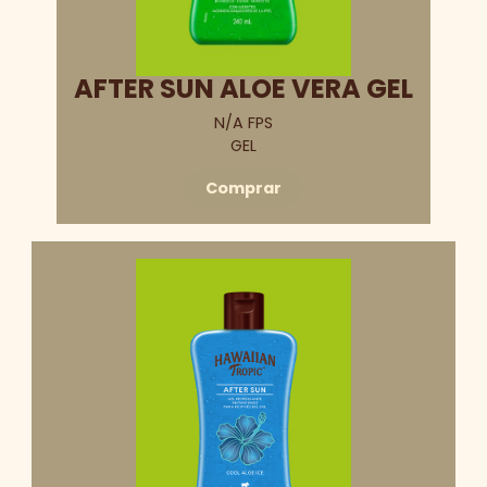
AFTER SUN ALOE VERA GEL
N/A FPS
GEL
Comprar