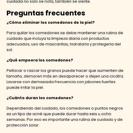
cuidada no solo se nota, también se siente.
Preguntas frecuentes
¿Cómo eliminar los comedones de la piel?
Para quitar los comedones se debe mantener una rutina de
cuidado que incluya la limpieza diaria con productos
adecuados, uso de mascarillas, hidratarla y protegerla del
sol.
¿Qué empeora los comedones?
Pellizcar o rascar los granos puede hacer que aumenten de
tamaño, demoren más en desaparecer o dejen una cicatriz.
Lavarse con demasiada frecuencia con jabones fuertes
puede irritar la piel.
¿Cuánto duran los comedones?
Dependiendo del cuidado, los comedones o puntos negros
es un tipo de acné que puede durar hasta seis u ocho
semanas. Por eso es importante una rutina de cuidado y de
protección solar.