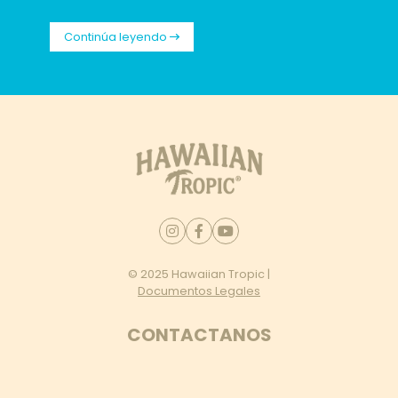
Continúa leyendo
© 2025 Hawaiian Tropic |
Documentos Legales
CONTACTANOS